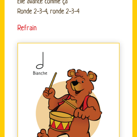
Elle avance comme ça
Ronde 2-3-4, ronde 2-3-4
Refrain