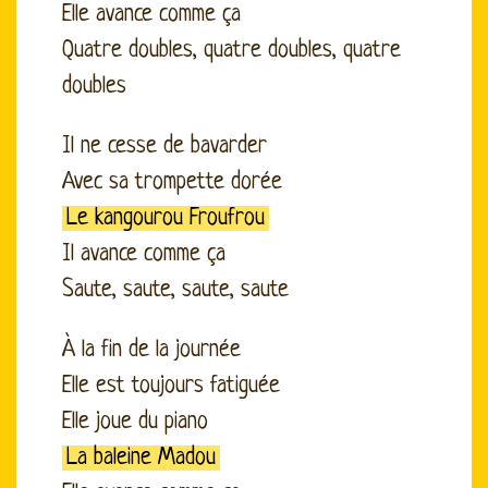
Elle avance comme ça
Quatre doubles, quatre doubles, quatre
doubles
Il ne cesse de bavarder
Avec sa trompette dorée
Le kangourou Froufrou
Il avance comme ça
Saute, saute, saute, saute
À la fin de la journée
Elle est toujours fatiguée
Elle joue du piano
La baleine Madou