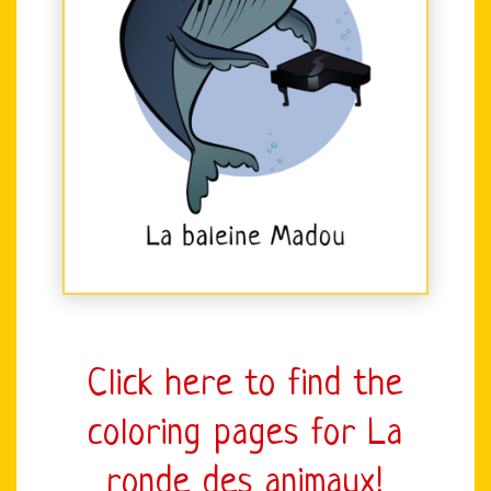
Click here to find the
coloring pages for La
ronde des animaux!