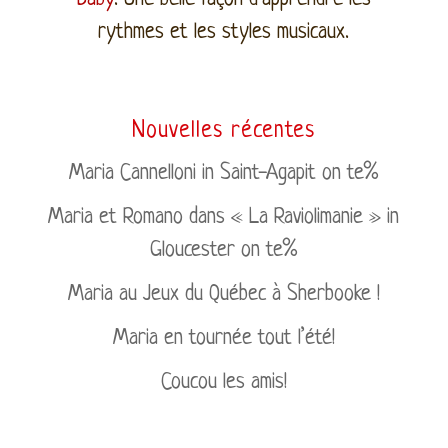
rythmes et les styles musicaux.
Nouvelles récentes
Maria Cannelloni in Saint-Agapit on te%
Maria et Romano dans « La Raviolimanie » in
Gloucester on te%
Maria au Jeux du Québec à Sherbooke !
Maria en tournée tout l’été!
Coucou les amis!