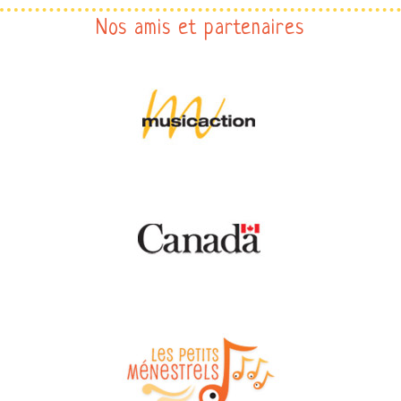
Nos amis et partenaires