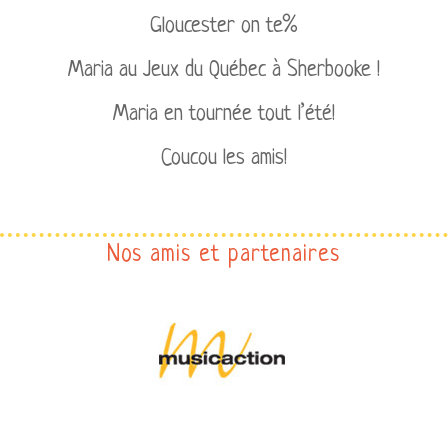
Gloucester on te%
Maria au Jeux du Québec à Sherbooke !
Maria en tournée tout l’été!
Coucou les amis!
Nos amis et partenaires