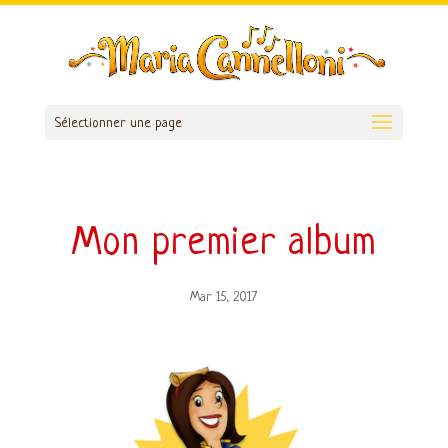
Sélectionner une page
Mon premier album
Mar 15, 2017