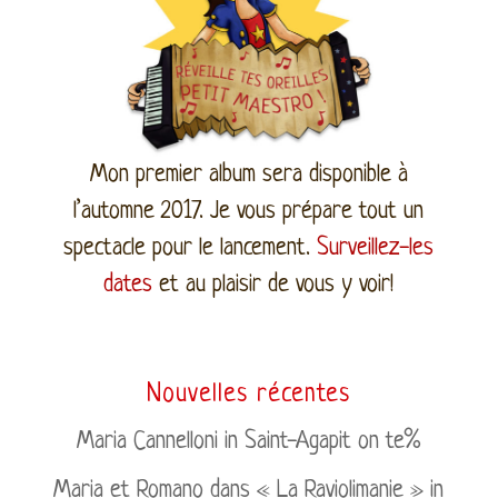
Mon premier album sera disponible à
l’automne 2017. Je vous prépare tout un
spectacle pour le lancement.
Surveillez-les
dates
et au plaisir de vous y voir!
Nouvelles récentes
Maria Cannelloni in Saint-Agapit on te%
Maria et Romano dans « La Raviolimanie » in