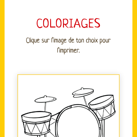
COLORIAGES
Clique sur l’image de ton choix pour
l’imprimer.